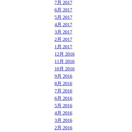
7月 2017
6月 2017
5月 2017
4月 2017
3月 2017
2月 2017
1月 2017
12月 2016
11月 2016
10月 2016
9月 2016
8月 2016
7月 2016
6月 2016
5月 2016
4月 2016
3月 2016
2月 2016