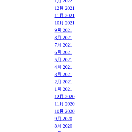
1月 2022
12月 2021
11月 2021
10月 2021
9月 2021
8月 2021
7月 2021
6月 2021
5月 2021
4月 2021
3月 2021
2月 2021
1月 2021
12月 2020
11月 2020
10月 2020
9月 2020
8月 2020