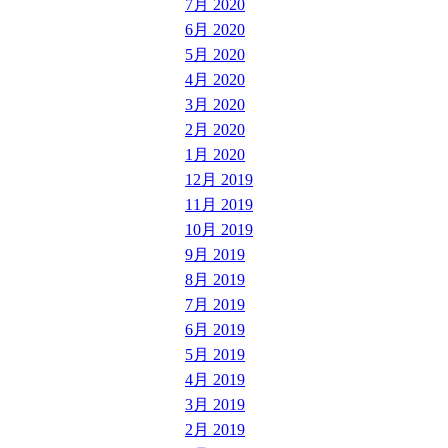
7月 2020
6月 2020
5月 2020
4月 2020
3月 2020
2月 2020
1月 2020
12月 2019
11月 2019
10月 2019
9月 2019
8月 2019
7月 2019
6月 2019
5月 2019
4月 2019
3月 2019
2月 2019