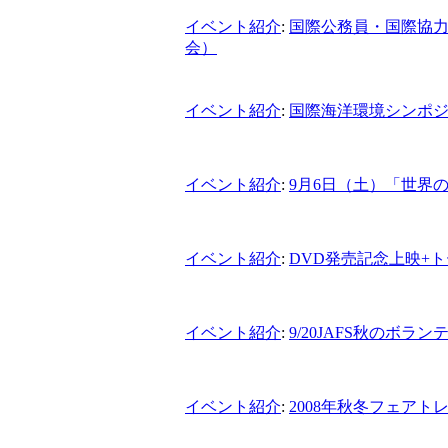
イベント紹介
:
国際公務員・国際協
会）
イベント紹介
:
国際海洋環境シンポジウ
イベント紹介
:
9月6日（土）「世界
イベント紹介
:
DVD発売記念上映+
イベント紹介
:
9/20JAFS秋のボラ
イベント紹介
:
2008年秋冬フェア