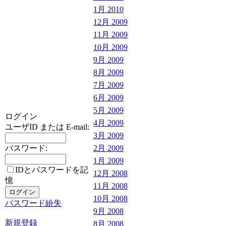
1月 2010
12月 2009
11月 2009
10月 2009
9月 2009
8月 2009
7月 2009
6月 2009
5月 2009
ログイン
4月 2009
ユーザID または E-mail:
3月 2009
パスワード:
2月 2009
1月 2009
IDとパスワードを記
12月 2008
憶
11月 2008
10月 2008
パスワード紛失
9月 2008
新規登録
8月 2008