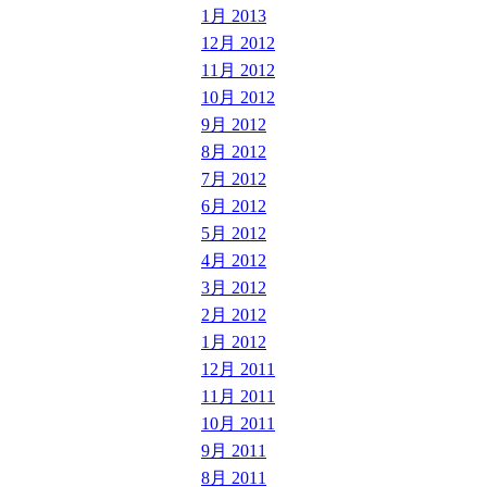
1月 2013
12月 2012
11月 2012
10月 2012
9月 2012
8月 2012
7月 2012
6月 2012
5月 2012
4月 2012
3月 2012
2月 2012
1月 2012
12月 2011
11月 2011
10月 2011
9月 2011
8月 2011