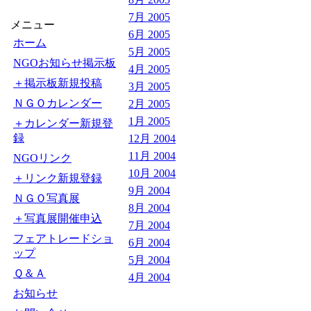
7月 2005
メニュー
6月 2005
ホーム
5月 2005
NGOお知らせ掲示板
4月 2005
＋掲示板新規投稿
3月 2005
ＮＧＯカレンダー
2月 2005
1月 2005
＋カレンダー新規登
録
12月 2004
11月 2004
NGOリンク
10月 2004
＋リンク新規登録
9月 2004
ＮＧＯ写真展
8月 2004
＋写真展開催申込
7月 2004
フェアトレードショ
6月 2004
ップ
5月 2004
Ｑ＆Ａ
4月 2004
お知らせ