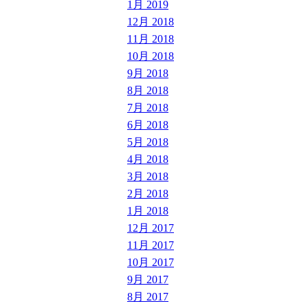
1月 2019
12月 2018
11月 2018
10月 2018
9月 2018
8月 2018
7月 2018
6月 2018
5月 2018
4月 2018
3月 2018
2月 2018
1月 2018
12月 2017
11月 2017
10月 2017
9月 2017
8月 2017