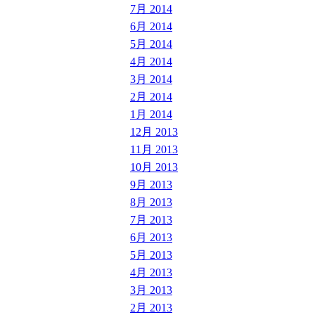
7月 2014
6月 2014
5月 2014
4月 2014
3月 2014
2月 2014
1月 2014
12月 2013
11月 2013
10月 2013
9月 2013
8月 2013
7月 2013
6月 2013
5月 2013
4月 2013
3月 2013
2月 2013