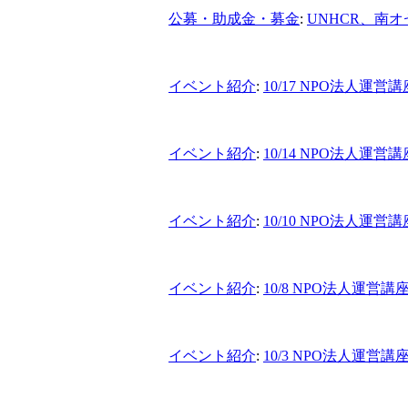
公募・助成金・募金
:
UNHCR、南
イベント紹介
:
10/17 NPO法人運
イベント紹介
:
10/14 NPO法人運営
イベント紹介
:
10/10 NPO法人運営
イベント紹介
:
10/8 NPO法人運営
イベント紹介
:
10/3 NPO法人運営講