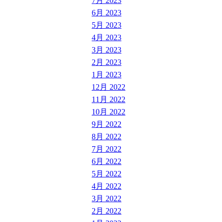
7月 2023
6月 2023
5月 2023
4月 2023
3月 2023
2月 2023
1月 2023
12月 2022
11月 2022
10月 2022
9月 2022
8月 2022
7月 2022
6月 2022
5月 2022
4月 2022
3月 2022
2月 2022