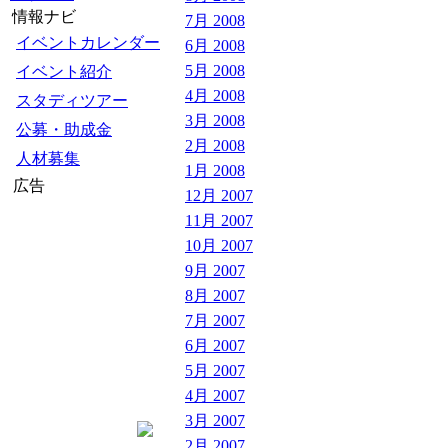
情報ナビ
7月 2008
イベントカレンダー
6月 2008
5月 2008
イベント紹介
4月 2008
スタディツアー
3月 2008
公募・助成金
2月 2008
人材募集
1月 2008
広告
12月 2007
11月 2007
10月 2007
9月 2007
8月 2007
7月 2007
6月 2007
5月 2007
4月 2007
3月 2007
2月 2007