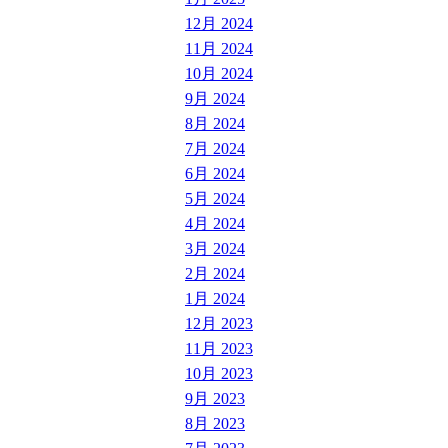
12月 2024
11月 2024
10月 2024
9月 2024
8月 2024
7月 2024
6月 2024
5月 2024
4月 2024
3月 2024
2月 2024
1月 2024
12月 2023
11月 2023
10月 2023
9月 2023
8月 2023