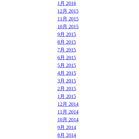
1月 2016
12月 2015
11月 2015
10月 2015
9月 2015
8月 2015
7月 2015
6月 2015
5月 2015
4月 2015
3月 2015
2月 2015
1月 2015
12月 2014
11月 2014
10月 2014
9月 2014
8月 2014