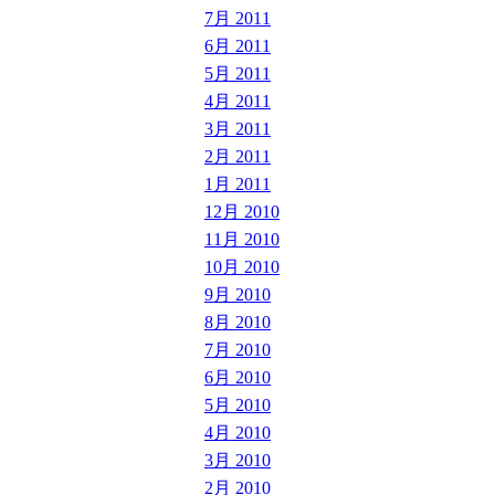
7月 2011
6月 2011
5月 2011
4月 2011
3月 2011
2月 2011
1月 2011
12月 2010
11月 2010
10月 2010
9月 2010
8月 2010
7月 2010
6月 2010
5月 2010
4月 2010
3月 2010
2月 2010