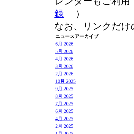
レンダーもご利用
録
）
なお、リンクだけ
ニュースアーカイブ
6月 2026
5月 2026
4月 2026
3月 2026
2月 2026
10月 2025
9月 2025
8月 2025
7月 2025
6月 2025
4月 2025
2月 2025
1月 2025