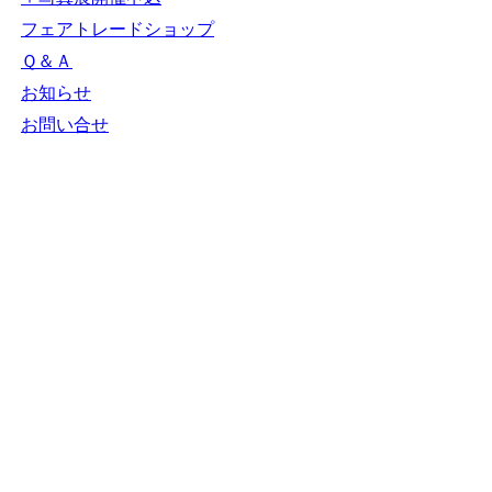
フェアトレードショップ
Ｑ＆Ａ
お知らせ
お問い合せ