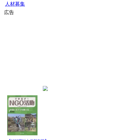
人材募集
広告