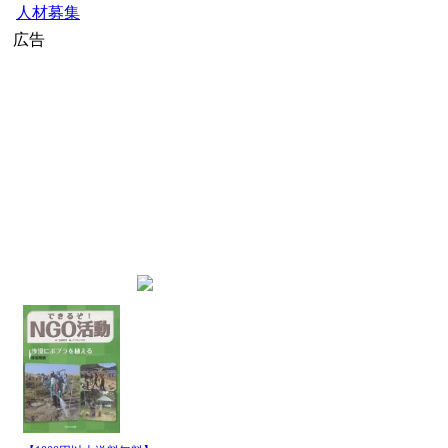
人材募集
広告