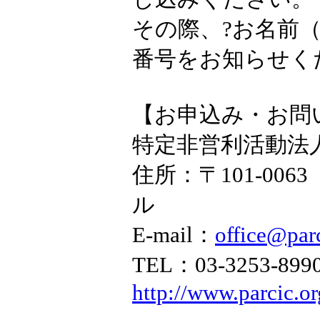
その際、?お名前
番号をお知らせく
【お申込み・お問
特定非営利活動法
住所：〒101-006
ル
E-mail：
office@parc
TEL：03-3253-89
http://www.parcic.or