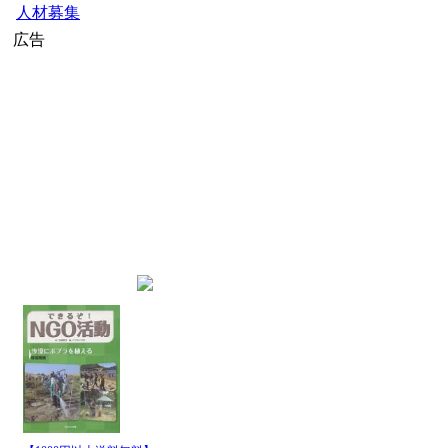
人材募集
広告