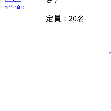
お問い合せ
定員：20名
N