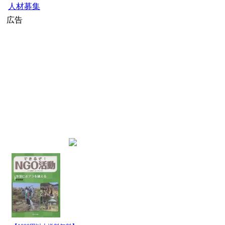
人材募集
広告