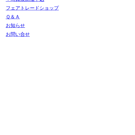
フェアトレードショップ
Ｑ＆Ａ
お知らせ
お問い合せ