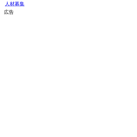
人材募集
広告