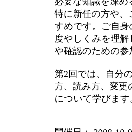
必要な知識を深め
特に新任の方や、
すめです。ご自身
度やしくみを理解
や確認のための参
第2回では、自分
方、読み方、変更
について学びます