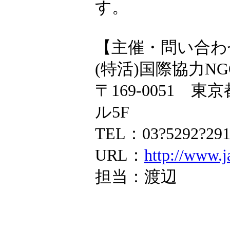
【主催・問い合わ
(特活)国際協力NGO
〒169-0051 
ル5F
TEL：03?5292?2
URL：
http://www.j
担当：渡辺