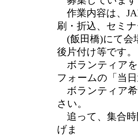
募集しています
作業内容は、JAN
刷・折込、セミナ
(飯田橋)にて会
後片付け等です。
ボランティアを
フォームの「当日
ボランティア希
さい。
追って、集合時
げま