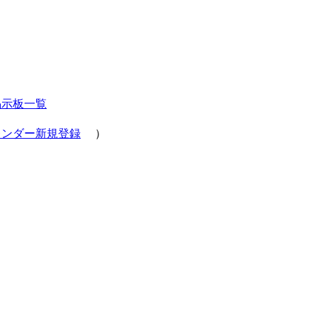
掲示板一覧
レンダー新規登録
）