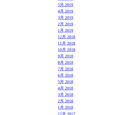
5月 2019
4月 2019
3月 2019
2月 2019
1月 2019
12月 2018
11月 2018
10月 2018
9月 2018
8月 2018
7月 2018
6月 2018
5月 2018
4月 2018
3月 2018
2月 2018
1月 2018
12月 2017