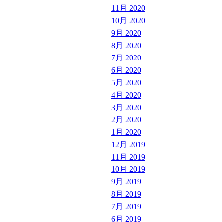
11月 2020
10月 2020
9月 2020
8月 2020
7月 2020
6月 2020
5月 2020
4月 2020
3月 2020
2月 2020
1月 2020
12月 2019
11月 2019
10月 2019
9月 2019
8月 2019
7月 2019
6月 2019