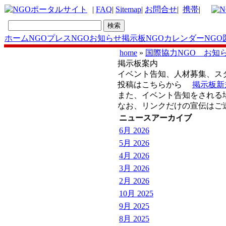
|
FAQ
|
Sitemap
|
お問合せ
|
携帯
|
ホーム
NGOプレス
NGOお知らせ掲示板
NGOカレンダー
NGO
home
»
国際協力NGO お知
掲示板案内
イベント告知、人材募集、ス
投稿はこちらから
掲示板新
また、イベント告知をされる
なお、リンクだけの宣伝はご
ニュースアーカイブ
6月 2026
5月 2026
4月 2026
3月 2026
2月 2026
10月 2025
9月 2025
8月 2025