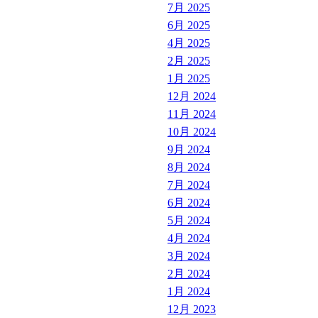
7月 2025
6月 2025
4月 2025
2月 2025
1月 2025
12月 2024
11月 2024
10月 2024
9月 2024
8月 2024
7月 2024
6月 2024
5月 2024
4月 2024
3月 2024
2月 2024
1月 2024
12月 2023