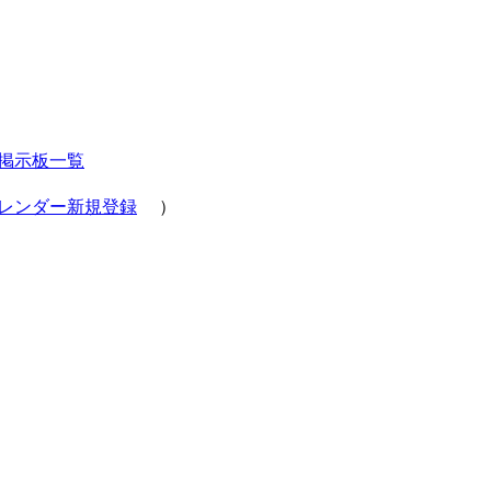
掲示板一覧
レンダー新規登録
）