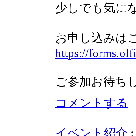
少しでも気に
お申し込みは
https://forms.o
ご参加お待ち
コメントする
イベント紹介