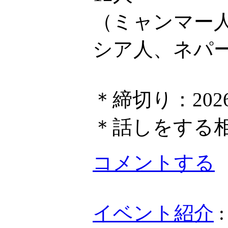
（ミャンマー
シア人、ネパ
＊締切り：202
＊話しをする
コメントする
イベント紹介