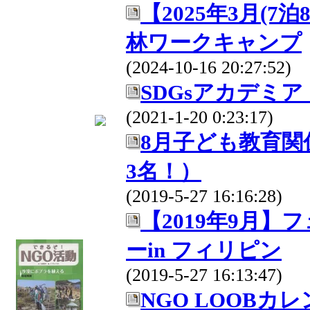
【2025年3月(
林ワークキャンプ
(2024-10-16 20:27:52)
SDGsアカデミ
(2021-1-20 0:23:17)
8月子ども教育
3名！）
(2019-5-27 16:16:28)
【2019年9月
ーin フィリピン
(2019-5-27 16:13:47)
NGO LOOBカ