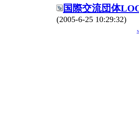
国際交流団体LO
(2005-6-25 10:29:32)
N