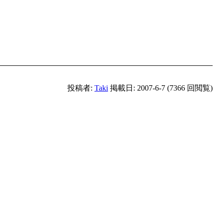
投稿者:
Taki
掲載日: 2007-6-7 (7366 回閲覧)