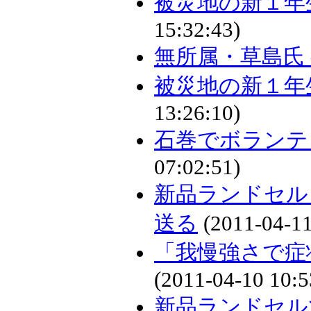
被災地の新１年
15:32:43)
無所属・草島氏 
被災地の新１年
13:26:10)
石巻でボランテ
07:02:51)
新品ランドセル
送る
(2011-04-11
「我慢強さで症
(2011-04-10 10:5
新品ランドセル