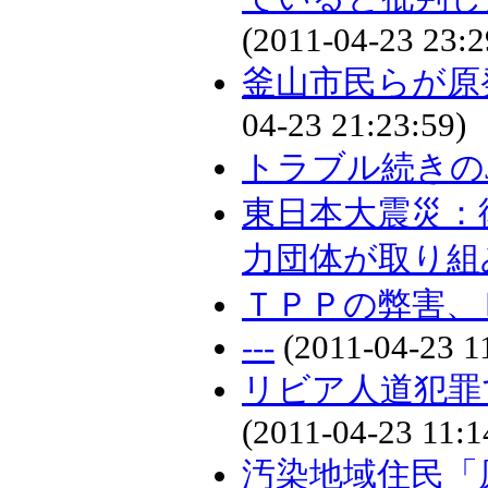
(2011-04-23 23:2
釜山市民らが原
04-23 21:23:59)
トラブル続きのJ
東日本大震災：
力団体が取り組
ＴＰＰの弊害、
---
(2011-04-23 1
リビア人道犯罪
(2011-04-23 11:1
汚染地域住民「