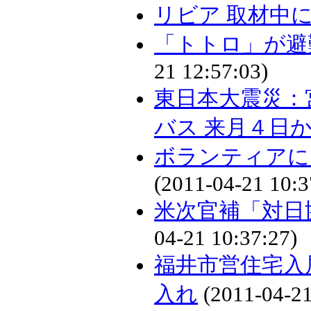
リビア 取材中
「トトロ」が避
21 12:57:03)
東日本大震災：
バス 来月４日か
ボランティアに
(2011-04-21 10:3
米次官補「対日
04-21 10:37:27)
福井市営住宅入
入れ
(2011-04-21