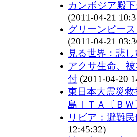
カンボジア殿下
(2011-04-21 10:3
グリーンピース
(2011-04-21 03:3
見る世界：悲し
アクサ生命、被
付
(2011-04-20 1
東日本大震災救
島ＩＴＡ〔ＢＷ
リビア：避難民
12:45:32)