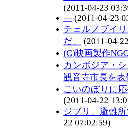
(2011-04-23 03:3
---
(2011-04-23 0
チェルノブイリ
だ」
(2011-04-22
(C)映画製作N
カンボジア・シ
観音寺市長を表
こいのぼりに応
(2011-04-22 13:0
ジブリ、避難所
22 07:02:59)