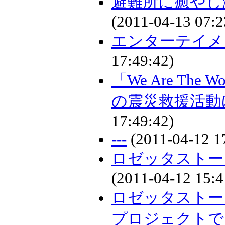
避難所に癒やし
(2011-04-13 07:2
エンターテイメ
17:49:42)
「We Are Th
の震災救援活動
17:49:42)
---
(2011-04-12 1
ロゼッタストー
(2011-04-12 15:4
ロゼッタストー
プロジェクトで