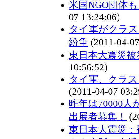
米国NGO団体
07 13:24:06)
タイ軍がクラス
紛争
(2011-04-07
東日本大震災被災
10:56:52)
タイ軍、クラス
(2011-04-07 03:2
昨年は70000
出展者募集！
(2
東日本大震災：