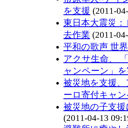
を支援
(2011-04-
東日本大震災：
去作業
(2011-04-
平和の歌声 世
アクサ生命、 
ャンペーン」を
被災地を支援、ア
ーロ寄付キャン
被災地の子支援
(2011-04-13 09:1