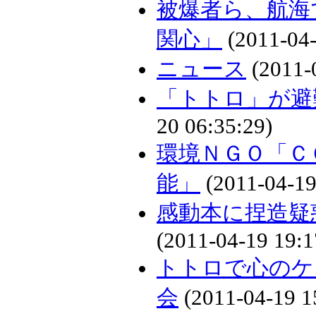
被爆者ら、航海
関心」
(2011-04-
ニュース
(2011-
「トトロ」が避
20 06:35:29)
環境ＮＧＯ「Ｃ
能」
(2011-04-19
感動本に捏造疑
(2011-04-19 19:1
トトロで心のケ
会
(2011-04-19 1