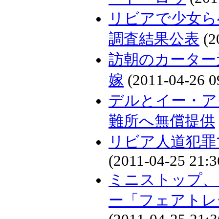
リビアで少女ら
調査結果公表
(2
訪朝のカーター
嫁
(2011-04-26 0
デルとイー・ア
難所へ無償提供
リビア人道犯罪
(2011-04-25 21:3
ミニストップ、
ー「フェアトレ