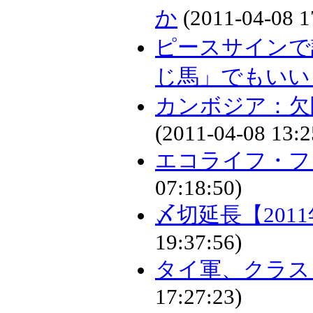
か
(2011-04-08 1
ピースサインで
じ馬」でもいい
カンボジア：欠
(2011-04-08 13:2
エコライフ・フェ
07:18:50)
〆切延長【2011
19:37:56)
タイ軍、クラス
17:27:23)