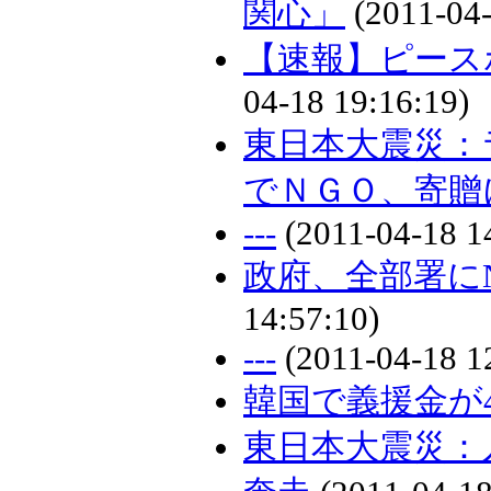
関心」
(2011-04-
【速報】ピース
04-18 19:16:19)
東日本大震災：
でＮＧＯ、寄贈
---
(2011-04-18 1
政府、全部署に
14:57:10)
---
(2011-04-18 1
韓国で義援金が
東日本大震災：