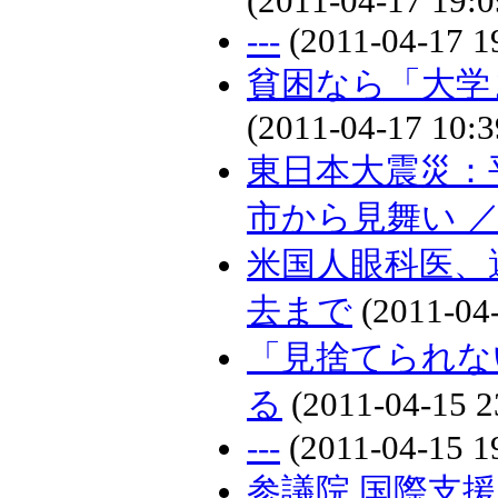
(2011-04-17 19:0
---
(2011-04-17 1
貧困なら「大学
(2011-04-17 10:3
東日本大震災：
市から見舞い 
米国人眼科医、
去まで
(2011-04-
「見捨てられな
る
(2011-04-15 2
---
(2011-04-15 1
参議院 国際支