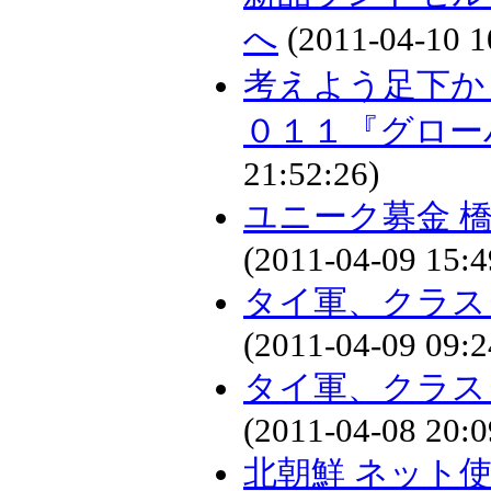
へ
(2011-04-10 1
考えよう足下か
０１１『グロー
21:52:26)
ユニーク募金 
(2011-04-09 15:4
タイ軍、クラス
(2011-04-09 09:2
タイ軍、クラス
(2011-04-08 20:0
北朝鮮 ネット