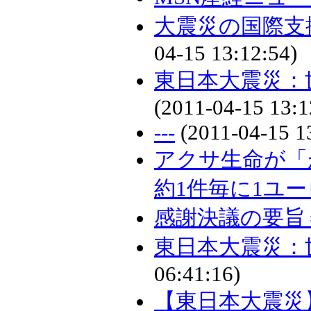
大震災の国際支
04-15 13:12:54)
東日本大震災：
(2011-04-15 13:1
---
(2011-04-15 1
アクサ生命が「
約1件毎に1ユ
感謝決議の要旨
東日本大震災：
06:41:16)
【東日本大震災