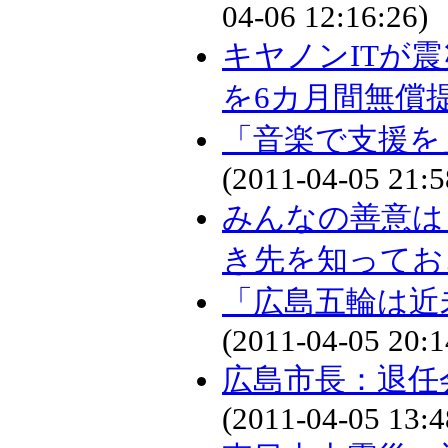
04-06 12:16:26)
キヤノンITが
を6カ月間無償
「音楽で支援を
(2011-04-05 21:5
みんなの善意は
き先を知ってお
「広島五輪は近
(2011-04-05 20:1
広島市長：退任
(2011-04-05 13:4