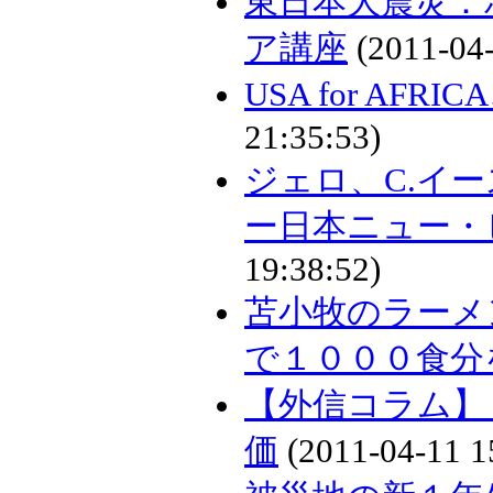
東日本大震災：
ア講座
(2011-04-
USA for AF
21:35:53)
ジェロ、C.イ
ー日本ニュー・
19:38:52)
苫小牧のラーメ
で１０００食分
【外信コラム】
価
(2011-04-11 1