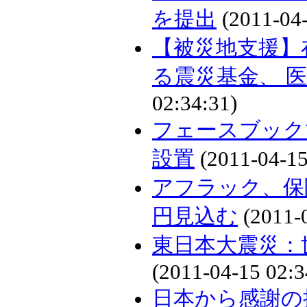
を提出
(2011-04-
【被災地支援】
る震災基金、 
02:34:31)
フェースブック
設置
(2011-04-15
アフラック、保
円見込む
(2011-0
東日本大震災：
(2011-04-15 02:3
日本から感謝の