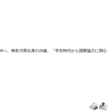
ARへ。神奈川県出身の28歳。「学生時代から国際協力に関心