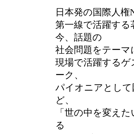
日本発の国際人権
第一線で活躍する
今、話題の
社会問題をテーマ
現場で活躍するゲ
ーク、
パイオニアとして
ど、
「世の中を変えた
る