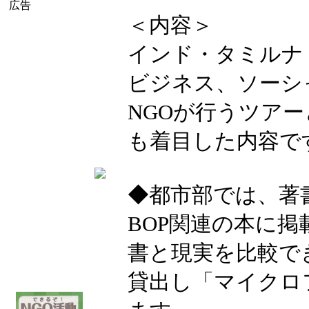
広告
＜内容＞
インド・タミルナ
ビジネス、ソーシ
NGOが行うツア
も着目した内容で
◆都市部では、著
BOP関連の本に掲
書と現実を比較で
貸出し「マイクロ