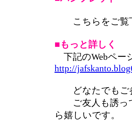
こちらをご覧
■もっと詳しく
下記のWebペー
http://jafskanto.blo
どなたでもご
ご友人も誘って
ら嬉しいです。