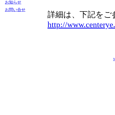
お知らせ
お問い合せ
詳細は、下記をご
http://www.centerye
N