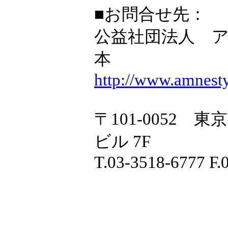
■お問合せ先：
公益社団法人 
本
http://www.amnesty.
〒101-0052 
ビル 7F
T.03-3518-6777 F.