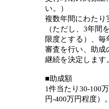
い。）
複数年間にわたり
（ただし、3年間
限度とする）、毎
審査を行い、助成
継続を決定します
■助成額
1件当たり30-10
円-400万円程度）