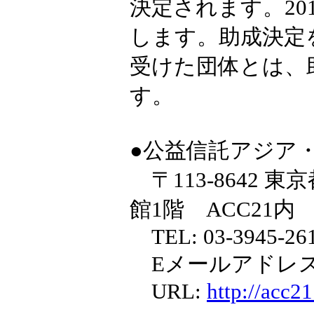
決定されます。20
します。助成決定
受けた団体とは、
す。
●公益信託アジア
〒113-8642 東
館1階 ACC21内
TEL: 03-3945-261
Eメールアドレス:act-
URL:
http://acc21