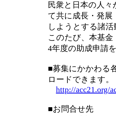
民衆と日本の人々
て共に成長・発展
しようとする諸活
このたび、本基金
4年度の助成申請
■募集にかかわる
ロードできます。
http://acc21.org/a
■お問合せ先