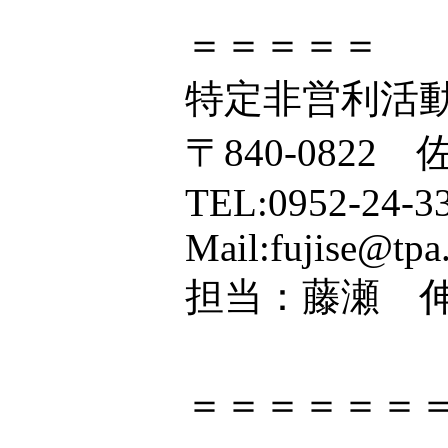
＝＝＝＝＝
特定非営利活
〒840-0822
TEL:0952-24-3
Mail:fujise@tpa.
担当：藤瀬 
＝＝
＝＝＝＝＝＝