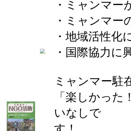
・ミャンマー
・ミャンマー
・地域活性化
・国際協力に
ミャンマー駐
「楽しかった
いなしで