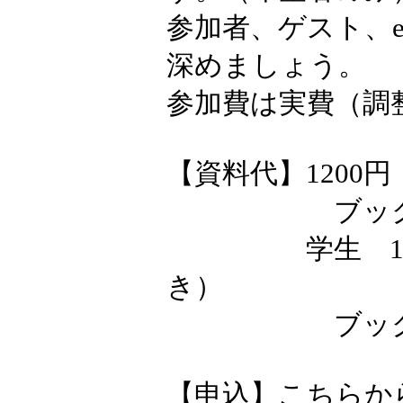
参加者、ゲスト、
深めましょう。
参加費は実費（調
【資料代】1200円
ブックレット
学生 1000円
き）
ブックレット
【申込】こちらか