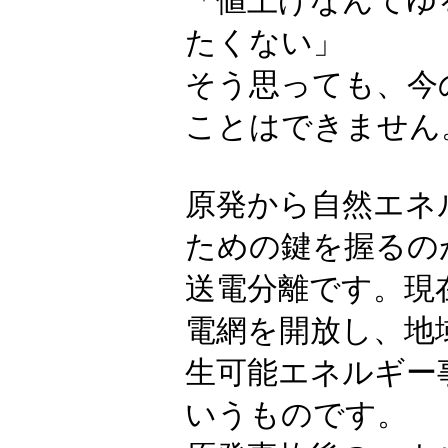
「値上げなんてゆ
たくない」
そう思っても、今
ことはできません
原発から自然エネ
ための鍵を握るの
送電分離です。現
電網を開放し、地
生可能エネルギー
いうものです。