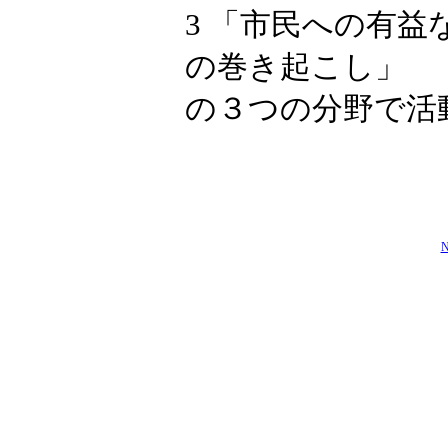
3 「市民への有
の巻き起こし」
の３つの分野で活
N