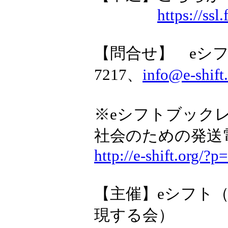
https://ss
【問合せ】 eシフト事
7217、
info@e-shift
※eシフトブックレ
社会のための発送
http://e-shift.org/?
【主催】eシフト
現する会）