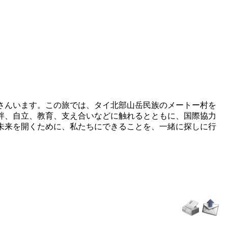
さんいます。この旅では、タイ北部山岳民族のメートー村を
絆、自立、教育、支え合いなどに触れるとともに、国際協力
未来を開くために、私たちにできることを、一緒に探しに行