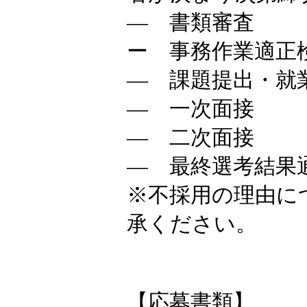
― 書類審査
ー 事務作業適正
― 課題提出・就
― 一次面接
― 二次面接
― 最終選考結果
※不採用の理由に
承ください。
【応募書類】