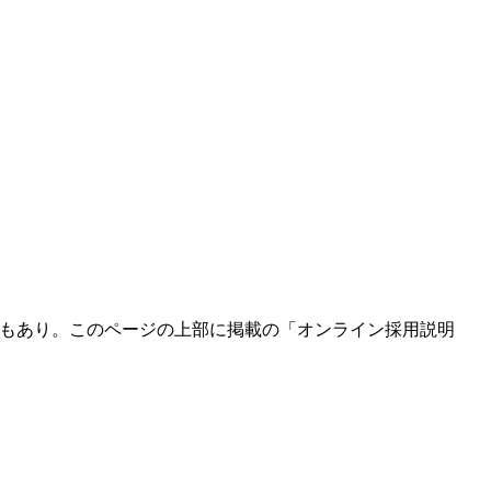
学もあり。このページの上部に掲載の「オンライン採用説明