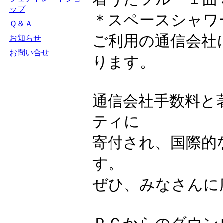
ップ
＊スペースシャワ
Ｑ＆Ａ
ご利用の通信会社
お知らせ
お問い合せ
ります。
通信会社手数料と
ティに
寄付され、国際的
す。
ぜひ、みなさんに