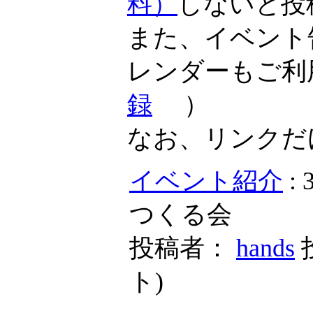
料）
しないと投
また、イベント
レンダーもご利
録
）
なお、リンクだ
イベント紹介
:
つくる会
投稿者：
hands
ト
)