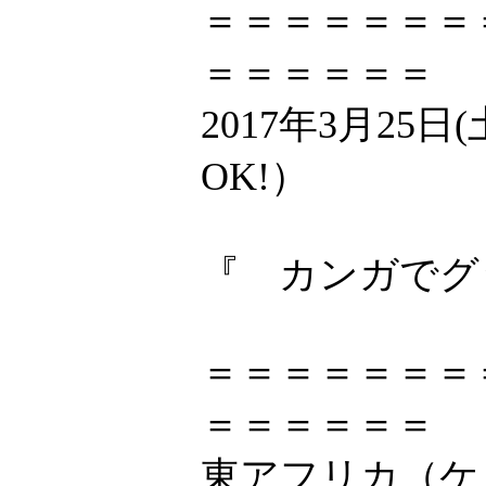
＝＝＝＝＝＝＝
＝＝＝＝＝＝
2017年3月25日(
OK!）
『 カンガでグ
＝＝＝＝＝＝＝
＝＝＝＝＝＝
東アフリカ（ケ