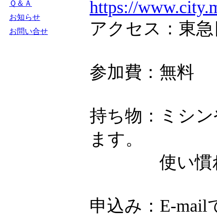
https://www.city.
Ｑ＆Ａ
お知らせ
アクセス：東急
お問い合せ
参加費：無料
持ち物：ミシン
ます。
使い慣れた
申込み：E-ma