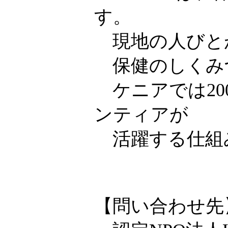
す。
現地の人びと
保健のしくみ
ケニアでは20
ンティアが
活躍する仕組
【問い合わせ先