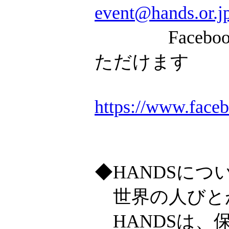
event@hands.
Faceboo
ただけます
https://www.face
◆HANDSにつ
世界の人びと
HANDSは、