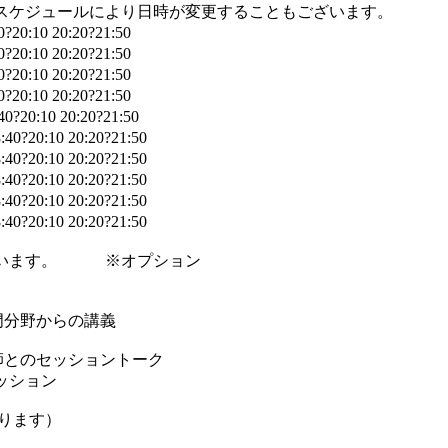
スケジュールにより日時が変更することもございます。
0:10 20:20?21:50
0:10 20:20?21:50
0:10 20:20?21:50
0:10 20:20?21:50
20:10 20:20?21:50
?20:10 20:20?21:50
?20:10 20:20?21:50
?20:10 20:20?21:50
?20:10 20:20?21:50
?20:10 20:20?21:50
ています。 ※オプション
る専門分野からの講義
授と講師とのセッショントーク
セッション
切ります）