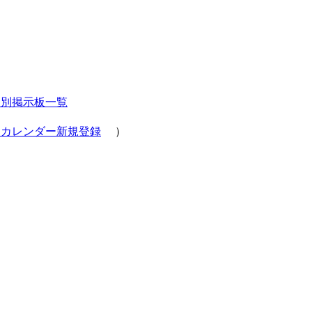
月別掲示板一覧
トカレンダー新規登録
）