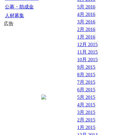
公募・助成金
5月 2016
4月 2016
人材募集
3月 2016
広告
2月 2016
1月 2016
12月 2015
11月 2015
10月 2015
9月 2015
8月 2015
7月 2015
6月 2015
5月 2015
4月 2015
3月 2015
2月 2015
1月 2015
12月 2014