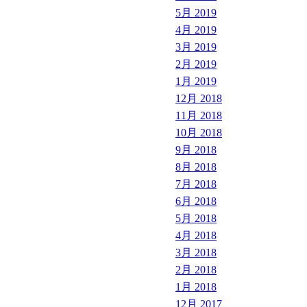
5月 2019
4月 2019
3月 2019
2月 2019
1月 2019
12月 2018
11月 2018
10月 2018
9月 2018
8月 2018
7月 2018
6月 2018
5月 2018
4月 2018
3月 2018
2月 2018
1月 2018
12月 2017