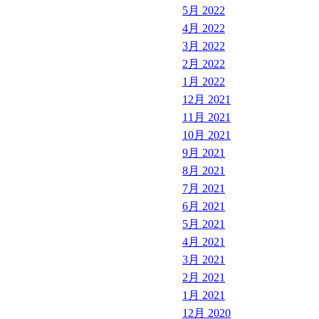
5月 2022
4月 2022
3月 2022
2月 2022
1月 2022
12月 2021
11月 2021
10月 2021
9月 2021
8月 2021
7月 2021
6月 2021
5月 2021
4月 2021
3月 2021
2月 2021
1月 2021
12月 2020