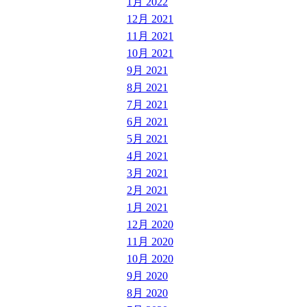
1月 2022
12月 2021
11月 2021
10月 2021
9月 2021
8月 2021
7月 2021
6月 2021
5月 2021
4月 2021
3月 2021
2月 2021
1月 2021
12月 2020
11月 2020
10月 2020
9月 2020
8月 2020