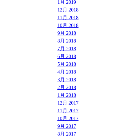
1月 2019
12月 2018
11月 2018
10月 2018
9月 2018
8月 2018
7月 2018
6月 2018
5月 2018
4月 2018
3月 2018
2月 2018
1月 2018
12月 2017
11月 2017
10月 2017
9月 2017
8月 2017