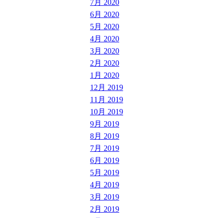
7月 2020
6月 2020
5月 2020
4月 2020
3月 2020
2月 2020
1月 2020
12月 2019
11月 2019
10月 2019
9月 2019
8月 2019
7月 2019
6月 2019
5月 2019
4月 2019
3月 2019
2月 2019