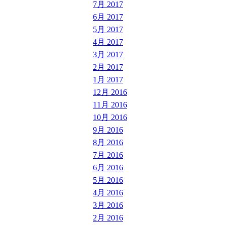
7月 2017
6月 2017
5月 2017
4月 2017
3月 2017
2月 2017
1月 2017
12月 2016
11月 2016
10月 2016
9月 2016
8月 2016
7月 2016
6月 2016
5月 2016
4月 2016
3月 2016
2月 2016