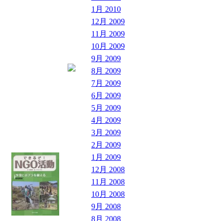
1月 2010
12月 2009
11月 2009
10月 2009
9月 2009
8月 2009
7月 2009
6月 2009
5月 2009
4月 2009
3月 2009
2月 2009
1月 2009
12月 2008
11月 2008
10月 2008
9月 2008
8月 2008