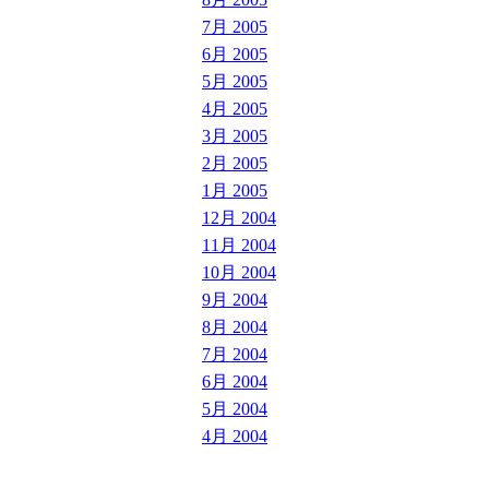
7月 2005
6月 2005
5月 2005
4月 2005
3月 2005
2月 2005
1月 2005
12月 2004
11月 2004
10月 2004
9月 2004
8月 2004
7月 2004
6月 2004
5月 2004
4月 2004