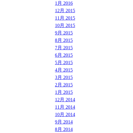
1月 2016
12月 2015
11月 2015
10月 2015
9月 2015
8月 2015
7月 2015
6月 2015
5月 2015
4月 2015
3月 2015
2月 2015
1月 2015
12月 2014
11月 2014
10月 2014
9月 2014
8月 2014