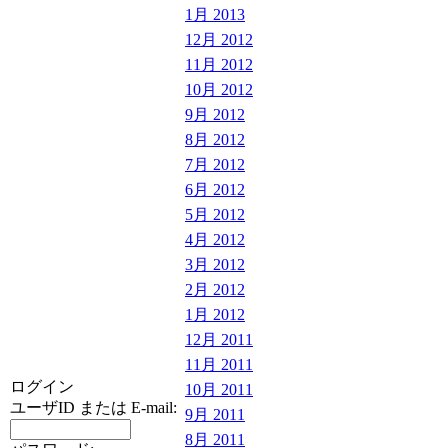
1月 2013
12月 2012
11月 2012
10月 2012
9月 2012
8月 2012
7月 2012
6月 2012
5月 2012
4月 2012
3月 2012
2月 2012
1月 2012
12月 2011
11月 2011
ログイン
10月 2011
ユーザID または E-mail:
9月 2011
8月 2011