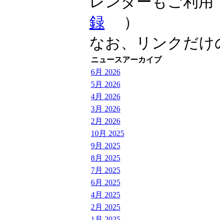
レンダーもご利用
録
）
なお、リンクだけ
ニュースアーカイブ
6月 2026
5月 2026
4月 2026
3月 2026
2月 2026
10月 2025
9月 2025
8月 2025
7月 2025
6月 2025
4月 2025
2月 2025
1月 2025