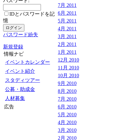
パスワード:
7月 2011
6月 2011
IDとパスワードを記
憶
5月 2011
4月 2011
パスワード紛失
3月 2011
2月 2011
新規登録
1月 2011
情報ナビ
12月 2010
イベントカレンダー
11月 2010
イベント紹介
10月 2010
スタディツアー
9月 2010
公募・助成金
8月 2010
人材募集
7月 2010
広告
6月 2010
5月 2010
4月 2010
3月 2010
2月 2010