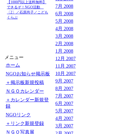
【1000円以上送料無料】
7月 2008
できるぞ！NGO活動
〔2〕／石原尚子／こども
6月 2008
くらぶ
5月 2008
4月 2008
3月 2008
2月 2008
1月 2008
メニュー
12月 2007
ホーム
11月 2007
10月 2007
NGOお知らせ掲示板
9月 2007
＋掲示板新規投稿
8月 2007
ＮＧＯカレンダー
7月 2007
＋カレンダー新規登
6月 2007
録
5月 2007
NGOリンク
4月 2007
＋リンク新規登録
3月 2007
ＮＧＯ写真展
2月 2007