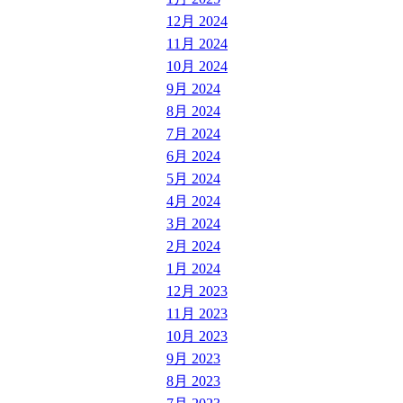
12月 2024
11月 2024
10月 2024
9月 2024
8月 2024
7月 2024
6月 2024
5月 2024
4月 2024
3月 2024
2月 2024
1月 2024
12月 2023
11月 2023
10月 2023
9月 2023
8月 2023