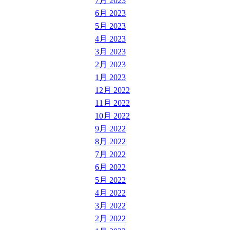
7月 2023
6月 2023
5月 2023
4月 2023
3月 2023
2月 2023
1月 2023
12月 2022
11月 2022
10月 2022
9月 2022
8月 2022
7月 2022
6月 2022
5月 2022
4月 2022
3月 2022
2月 2022