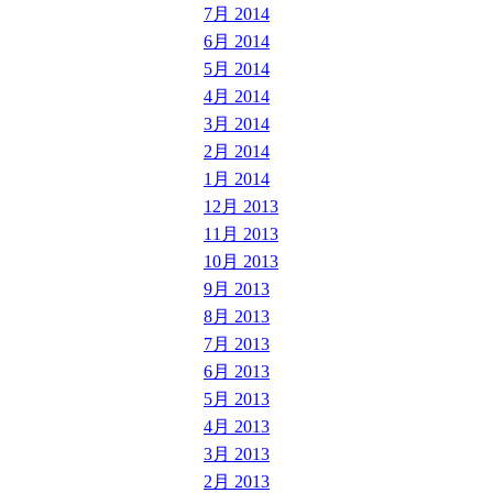
7月 2014
6月 2014
5月 2014
4月 2014
3月 2014
2月 2014
1月 2014
12月 2013
11月 2013
10月 2013
9月 2013
8月 2013
7月 2013
6月 2013
5月 2013
4月 2013
3月 2013
2月 2013