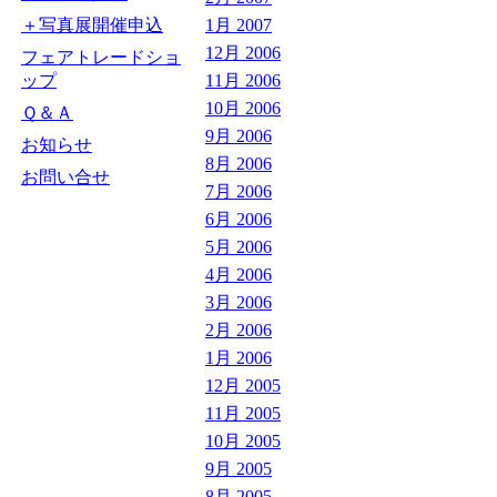
＋写真展開催申込
1月 2007
12月 2006
フェアトレードショ
ップ
11月 2006
10月 2006
Ｑ＆Ａ
9月 2006
お知らせ
8月 2006
お問い合せ
7月 2006
6月 2006
5月 2006
4月 2006
3月 2006
2月 2006
1月 2006
12月 2005
11月 2005
10月 2005
9月 2005
8月 2005