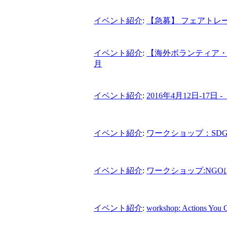
イベント紹介
:
【急募】 フェアトレ
イベント紹介
:
【海外ボランティア・
月
イベント紹介
:
2016年4月12日-17
イベント紹介
:
ワークショップ：SDG
イベント紹介
:
ワークショップ:NG
イベント紹介
:
workshop: Actions You C