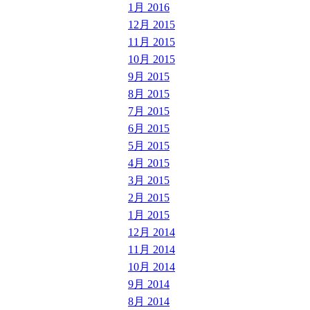
1月 2016
12月 2015
11月 2015
10月 2015
9月 2015
8月 2015
7月 2015
6月 2015
5月 2015
4月 2015
3月 2015
2月 2015
1月 2015
12月 2014
11月 2014
10月 2014
9月 2014
8月 2014