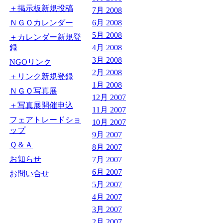
＋掲示板新規投稿
7月 2008
ＮＧＯカレンダー
6月 2008
5月 2008
＋カレンダー新規登
録
4月 2008
3月 2008
NGOリンク
2月 2008
＋リンク新規登録
1月 2008
ＮＧＯ写真展
12月 2007
＋写真展開催申込
11月 2007
フェアトレードショ
10月 2007
ップ
9月 2007
Ｑ＆Ａ
8月 2007
お知らせ
7月 2007
6月 2007
お問い合せ
5月 2007
4月 2007
3月 2007
2月 2007