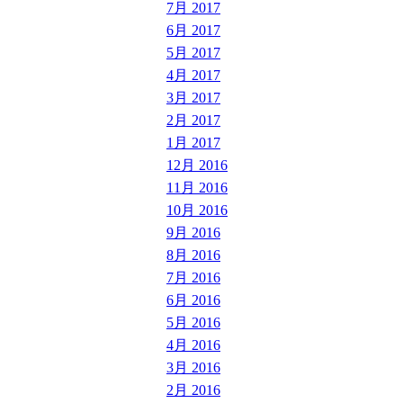
7月 2017
6月 2017
5月 2017
4月 2017
3月 2017
2月 2017
1月 2017
12月 2016
11月 2016
10月 2016
9月 2016
8月 2016
7月 2016
6月 2016
5月 2016
4月 2016
3月 2016
2月 2016