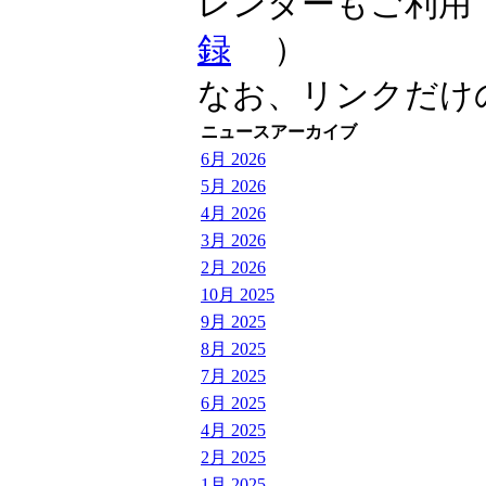
レンダーもご利用
録
）
なお、リンクだけ
ニュースアーカイブ
6月 2026
5月 2026
4月 2026
3月 2026
2月 2026
10月 2025
9月 2025
8月 2025
7月 2025
6月 2025
4月 2025
2月 2025
1月 2025