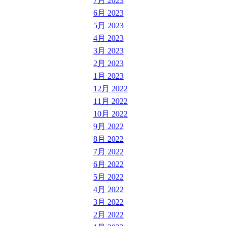
7月 2023
6月 2023
5月 2023
4月 2023
3月 2023
2月 2023
1月 2023
12月 2022
11月 2022
10月 2022
9月 2022
8月 2022
7月 2022
6月 2022
5月 2022
4月 2022
3月 2022
2月 2022