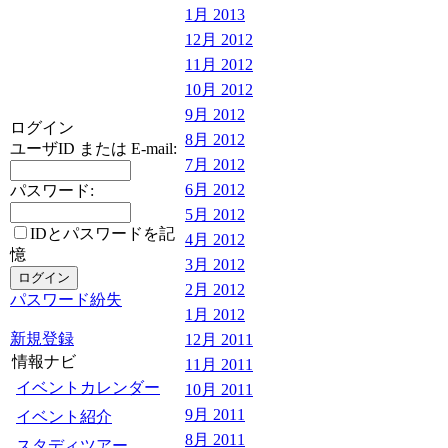
1月 2013
12月 2012
11月 2012
10月 2012
9月 2012
ログイン
8月 2012
ユーザID または E-mail:
7月 2012
6月 2012
パスワード:
5月 2012
IDとパスワードを記
4月 2012
憶
3月 2012
2月 2012
パスワード紛失
1月 2012
新規登録
12月 2011
情報ナビ
11月 2011
イベントカレンダー
10月 2011
9月 2011
イベント紹介
8月 2011
スタディツアー