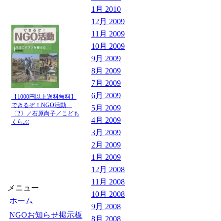
1月 2010
12月 2009
11月 2009
10月 2009
9月 2009
8月 2009
7月 2009
6月 2009
【1000円以上送料無料】
できるぞ！NGO活動
5月 2009
〔2〕／石原尚子／こども
4月 2009
くらぶ
3月 2009
2月 2009
1月 2009
12月 2008
11月 2008
メニュー
10月 2008
ホーム
9月 2008
NGOお知らせ掲示板
8月 2008