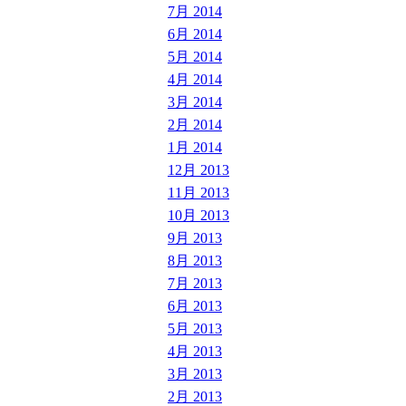
7月 2014
6月 2014
5月 2014
4月 2014
3月 2014
2月 2014
1月 2014
12月 2013
11月 2013
10月 2013
9月 2013
8月 2013
7月 2013
6月 2013
5月 2013
4月 2013
3月 2013
2月 2013