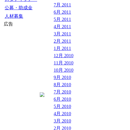
7月 2011
公募・助成金
6月 2011
人材募集
5月 2011
広告
4月 2011
3月 2011
2月 2011
1月 2011
12月 2010
11月 2010
10月 2010
9月 2010
8月 2010
7月 2010
6月 2010
5月 2010
4月 2010
3月 2010
2月 2010