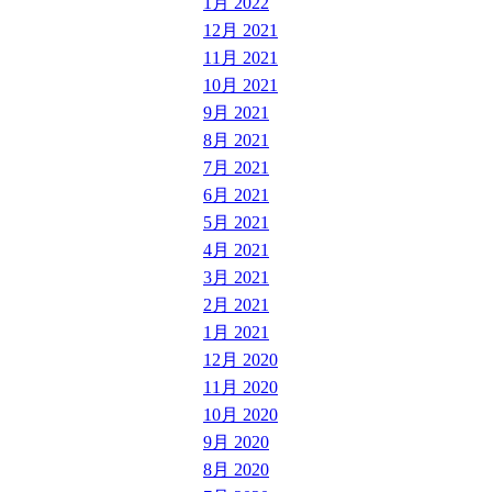
1月 2022
12月 2021
11月 2021
10月 2021
9月 2021
8月 2021
7月 2021
6月 2021
5月 2021
4月 2021
3月 2021
2月 2021
1月 2021
12月 2020
11月 2020
10月 2020
9月 2020
8月 2020