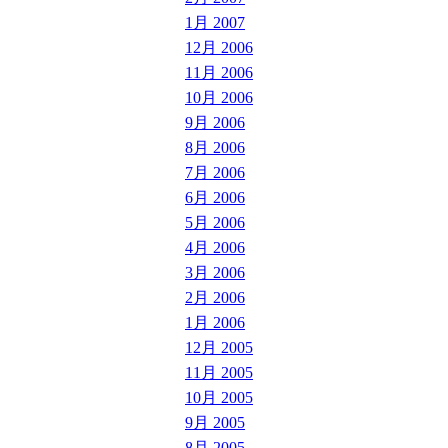
1月 2007
12月 2006
11月 2006
10月 2006
9月 2006
8月 2006
7月 2006
6月 2006
5月 2006
4月 2006
3月 2006
2月 2006
1月 2006
12月 2005
11月 2005
10月 2005
9月 2005
8月 2005