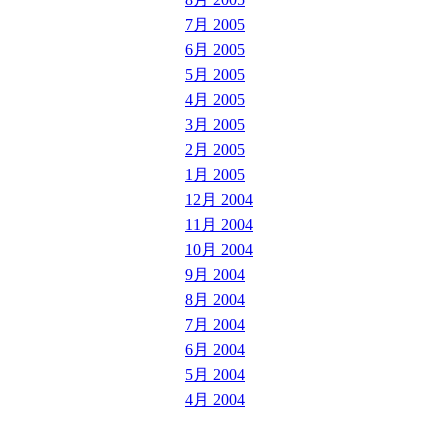
7月 2005
6月 2005
5月 2005
4月 2005
3月 2005
2月 2005
1月 2005
12月 2004
11月 2004
10月 2004
9月 2004
8月 2004
7月 2004
6月 2004
5月 2004
4月 2004