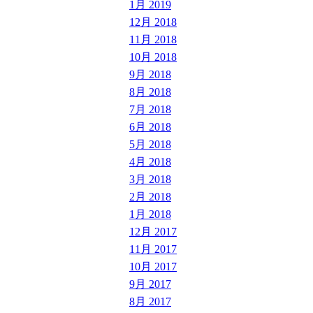
1月 2019
12月 2018
11月 2018
10月 2018
9月 2018
8月 2018
7月 2018
6月 2018
5月 2018
4月 2018
3月 2018
2月 2018
1月 2018
12月 2017
11月 2017
10月 2017
9月 2017
8月 2017