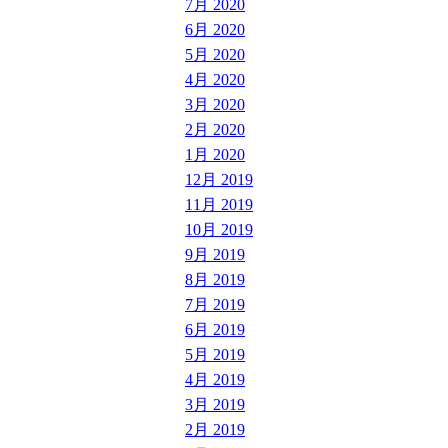
7月 2020
6月 2020
5月 2020
4月 2020
3月 2020
2月 2020
1月 2020
12月 2019
11月 2019
10月 2019
9月 2019
8月 2019
7月 2019
6月 2019
5月 2019
4月 2019
3月 2019
2月 2019