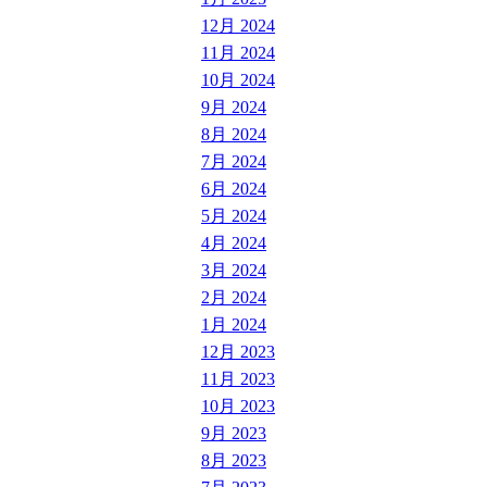
12月 2024
11月 2024
10月 2024
9月 2024
8月 2024
7月 2024
6月 2024
5月 2024
4月 2024
3月 2024
2月 2024
1月 2024
12月 2023
11月 2023
10月 2023
9月 2023
8月 2023