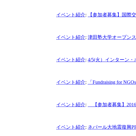
イベント紹介
:
【参加者募集】国際
イベント紹介
:
津田塾大学オープンスク
イベント紹介
:
4/5(火）インター
イベント紹介
:
「Fundraising for 
イベント紹介
:
【参加者募集】2016
イベント紹介
:
ネパール大地震復興PR