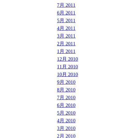
7月 2011
6月 2011
5月 2011
4月 2011
3月 2011
2月 2011
1月 2011
12月 2010
11月 2010
10月 2010
9月 2010
8月 2010
7月 2010
6月 2010
5月 2010
4月 2010
3月 2010
2月 2010