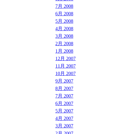
7月 2008
6月 2008
5月 2008
4月 2008
3月 2008
2月 2008
1月 2008
12月 2007
11月 2007
10月 2007
9月 2007
8月 2007
7月 2007
6月 2007
5月 2007
4月 2007
3月 2007
2月 2007