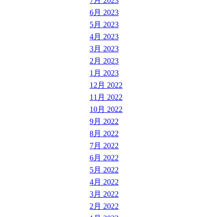
7月 2023
6月 2023
5月 2023
4月 2023
3月 2023
2月 2023
1月 2023
12月 2022
11月 2022
10月 2022
9月 2022
8月 2022
7月 2022
6月 2022
5月 2022
4月 2022
3月 2022
2月 2022