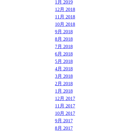
1月 2019
12月 2018
11月 2018
10月 2018
9月 2018
8月 2018
7月 2018
6月 2018
5月 2018
4月 2018
3月 2018
2月 2018
1月 2018
12月 2017
11月 2017
10月 2017
9月 2017
8月 2017