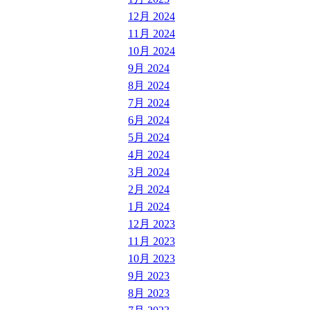
12月 2024
11月 2024
10月 2024
9月 2024
8月 2024
7月 2024
6月 2024
5月 2024
4月 2024
3月 2024
2月 2024
1月 2024
12月 2023
11月 2023
10月 2023
9月 2023
8月 2023