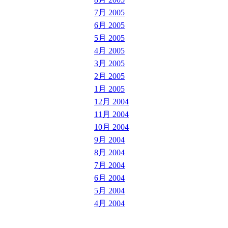
7月 2005
6月 2005
5月 2005
4月 2005
3月 2005
2月 2005
1月 2005
12月 2004
11月 2004
10月 2004
9月 2004
8月 2004
7月 2004
6月 2004
5月 2004
4月 2004