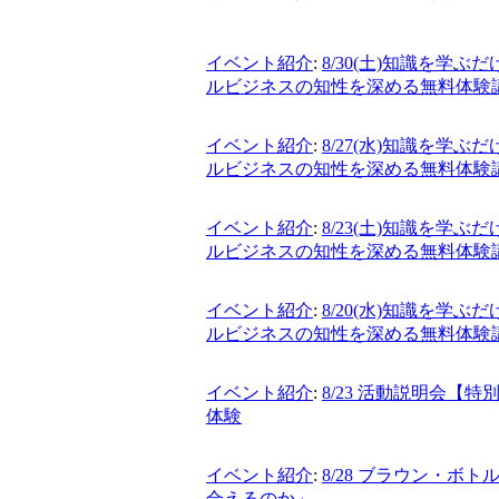
イベント紹介
:
8/30(土)知識を学
ルビジネスの知性を深める無料体験
イベント紹介
:
8/27(水)知識を学
ルビジネスの知性を深める無料体験
イベント紹介
:
8/23(土)知識を学
ルビジネスの知性を深める無料体験
イベント紹介
:
8/20(水)知識を学
ルビジネスの知性を深める無料体験
イベント紹介
:
8/23 活動説明会
体験
イベント紹介
:
8/28 ブラウン・
合えるのか」