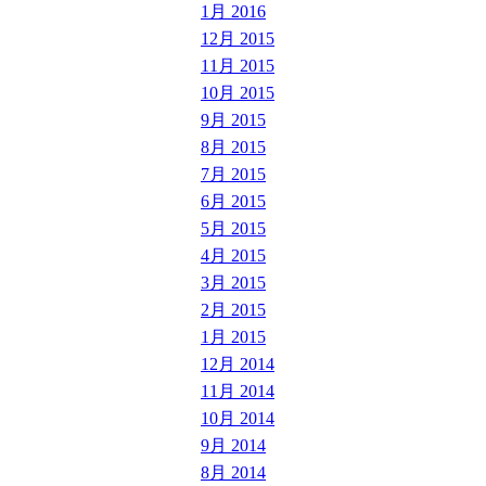
1月 2016
12月 2015
11月 2015
10月 2015
9月 2015
8月 2015
7月 2015
6月 2015
5月 2015
4月 2015
3月 2015
2月 2015
1月 2015
12月 2014
11月 2014
10月 2014
9月 2014
8月 2014