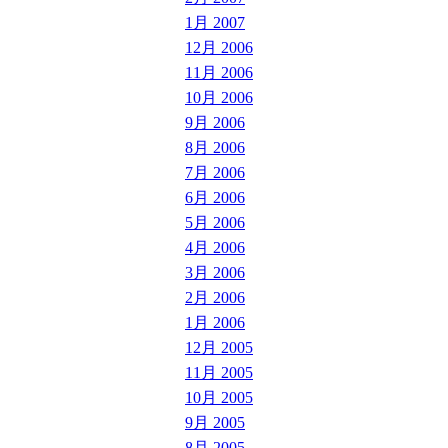
1月 2007
12月 2006
11月 2006
10月 2006
9月 2006
8月 2006
7月 2006
6月 2006
5月 2006
4月 2006
3月 2006
2月 2006
1月 2006
12月 2005
11月 2005
10月 2005
9月 2005
8月 2005