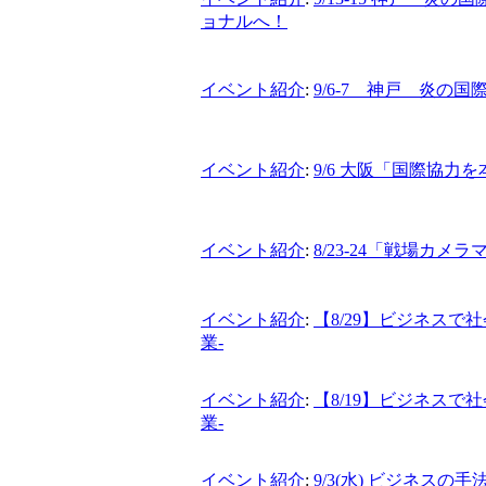
ョナルへ！
イベント紹介
:
9/6-7 神戸 炎
イベント紹介
:
9/6 大阪「国際協
イベント紹介
:
8/23-24「戦場カ
イベント紹介
:
【8/29】ビジネス
業-
イベント紹介
:
【8/19】ビジネス
業-
イベント紹介
:
9/3(水) ビジネス