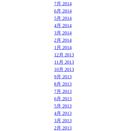
7月 2014
6月 2014
5月 2014
4月 2014
3月 2014
2月 2014
1月 2014
12月 2013
11月 2013
10月 2013
9月 2013
8月 2013
7月 2013
6月 2013
5月 2013
4月 2013
3月 2013
2月 2013