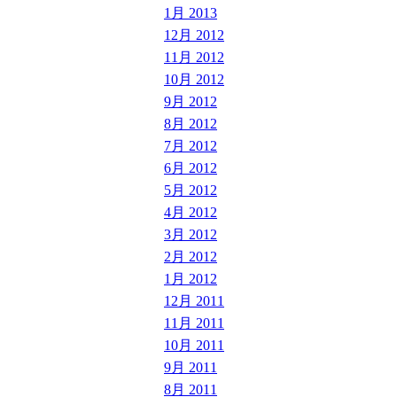
1月 2013
12月 2012
11月 2012
10月 2012
9月 2012
8月 2012
7月 2012
6月 2012
5月 2012
4月 2012
3月 2012
2月 2012
1月 2012
12月 2011
11月 2011
10月 2011
9月 2011
8月 2011