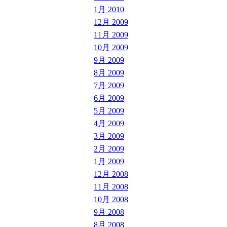
1月 2010
12月 2009
11月 2009
10月 2009
9月 2009
8月 2009
7月 2009
6月 2009
5月 2009
4月 2009
3月 2009
2月 2009
1月 2009
12月 2008
11月 2008
10月 2008
9月 2008
8月 2008