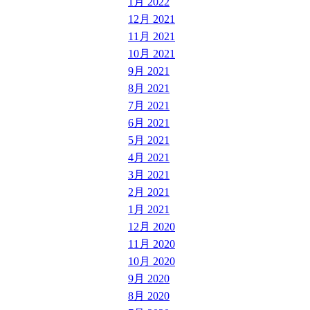
1月 2022
12月 2021
11月 2021
10月 2021
9月 2021
8月 2021
7月 2021
6月 2021
5月 2021
4月 2021
3月 2021
2月 2021
1月 2021
12月 2020
11月 2020
10月 2020
9月 2020
8月 2020