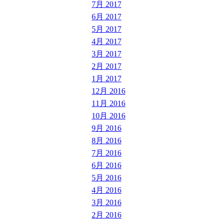
7月 2017
6月 2017
5月 2017
4月 2017
3月 2017
2月 2017
1月 2017
12月 2016
11月 2016
10月 2016
9月 2016
8月 2016
7月 2016
6月 2016
5月 2016
4月 2016
3月 2016
2月 2016