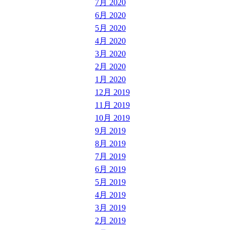
7月 2020
6月 2020
5月 2020
4月 2020
3月 2020
2月 2020
1月 2020
12月 2019
11月 2019
10月 2019
9月 2019
8月 2019
7月 2019
6月 2019
5月 2019
4月 2019
3月 2019
2月 2019