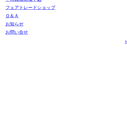
フェアトレードショップ
Ｑ＆Ａ
お知らせ
お問い合せ
N