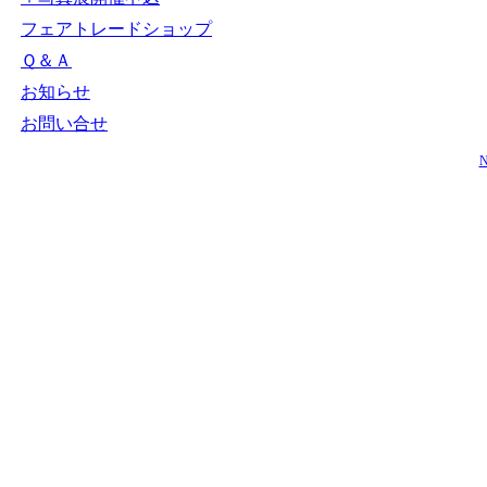
フェアトレードショップ
Ｑ＆Ａ
お知らせ
お問い合せ
N