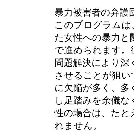
暴力被害者の弁護
このプログラムは
た女性への暴力と
で進められます。
問題解決により深
させることが狙い
に欠陥が多く、多
し足踏みを余儀な
性の場合は、たと
れません。