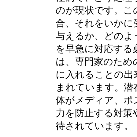
のが現状です。こ
合、それをいかに
与えるか、どのよ
を早急に対応する
は、専門家のため
に入れることの出
まれています。潜
体がメディア、ポ
力を防止する対策
待されています。