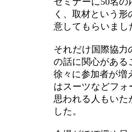
セミナーに50名
く、取材という形
意してもらいまし
それだけ国際協力
の話に関心がある
徐々に参加者が増
はスーツなどフォ
思われる人もいた
した。