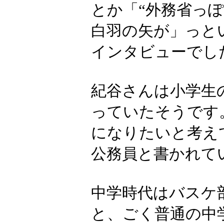
とか「“外務省っ
白羽の矢が」っと
インタビューでし
紀谷さんは小学生
っていたそうです
になりたいと考え
公務員と書かれて
中学時代はバスケ
と、ごく普通の中