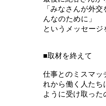
「みなさんが外交
んなのために」
というメッセージ
■取材を終えて
仕事とのミスマッ
れから働く人たち
ように受け取った