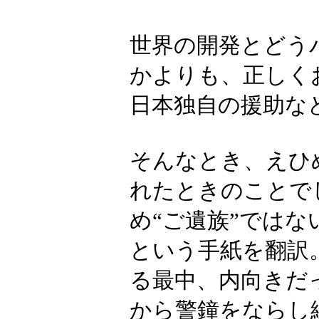
世界の開発とどう
かよりも、正しく
日本独自の援助な
そんなとき、えひ
れたときのことで
め“ご遺族”では
という手紙を翻訳
る最中、内向きだ
から警鐘をならし