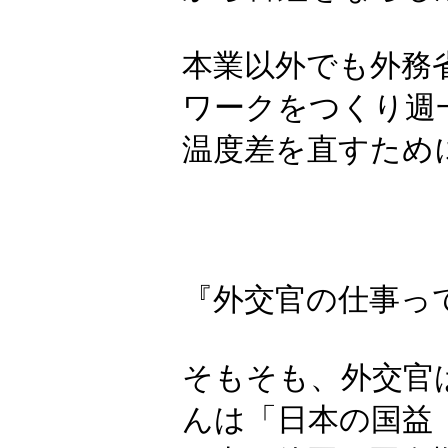
本業以外でも外務
ワークをつくり週
温度差を直すため
『外交官の仕事っ
そもそも、外交官
んは「日本の国益