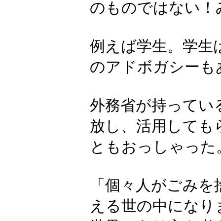
のものではない！
例えば学生。学生
のアドボガシーも
外務省が持ってい
放し、活用しても
ともおっしゃった
「個々人がごみを
える世の中になり