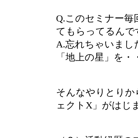
Q.このセミナー
てもらってるんで
A.忘れちゃいまし
「地上の星」を・
そんなやりとりか
ェクトX」がはじ