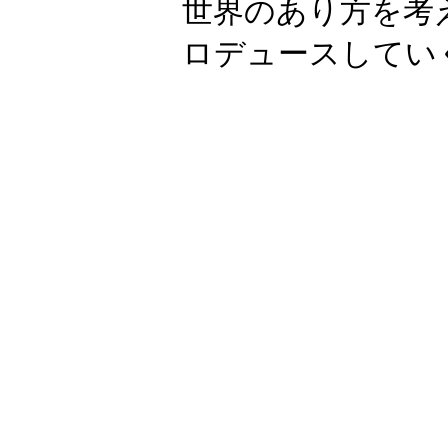
世界のあり方を考
ロデュースしてい