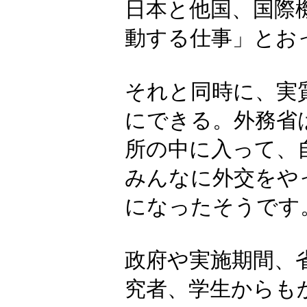
日本と他国、国際
動する仕事」とお
それと同時に、実
にできる。外務省
所の中に入って、
みんなに外交をや
になったそうです
政府や実施期間、
究者、学生からも