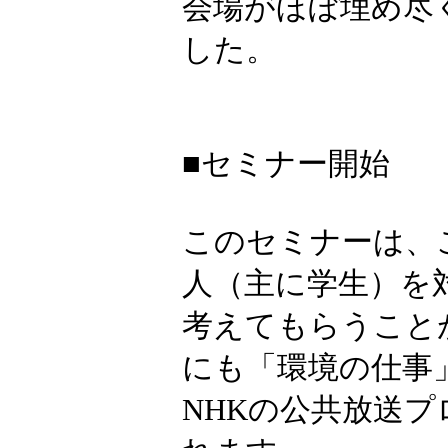
会場がほぼ埋め尽
した。
■セミナー開始
このセミナーは、
人（主に学生）を
考えてもらうこと
にも「環境の仕事
NHKの公共放送