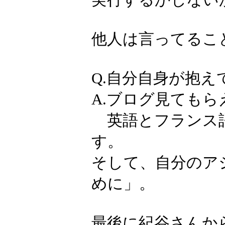
他人は言ってるこ
Q.自分自身が抱え
A.ブログ見てもら
英語とフランス語
す。
そして、自分のア
めに」。
最後に紀谷さんか