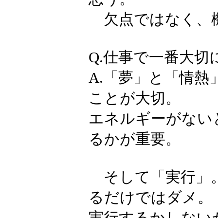
欠点ではなく、機
Q.仕事で一番大
A.「夢」と「情
ことが大切。
エネルギーがない
るかが重要。
そして「実行」。
るだけではダメ。
実行するかしないか