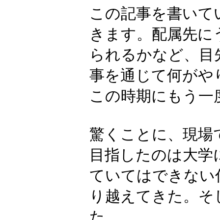
この記事を書いて
きます。配属先に
られるかなど、目
事を通じて何がや
この時期にもう一
驚くことに、現場
目指したのは大学
ていてはできない
り越えてきた。そ
た。