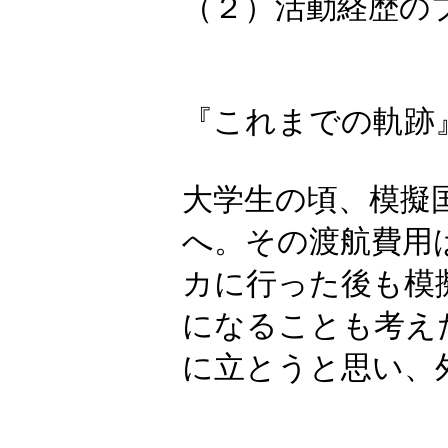
（２）活動経歴の
『これまでの軌跡
大学生の頃、模擬
へ。その渡航費用
カに行った後も模
になることも考え
に立とうと思い、