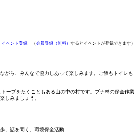
：
イベント登録
（
会員登録（無料）
するとイベントが登録できます）
ながら、みんなで協力しあって楽しみます。ご飯もトイレも
ストーブをたくこともある山の中の村です。ブナ林の保全作業
楽しみましょう。
歩、話を聞く、環境保全活動