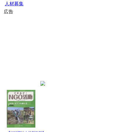
人材募集
広告