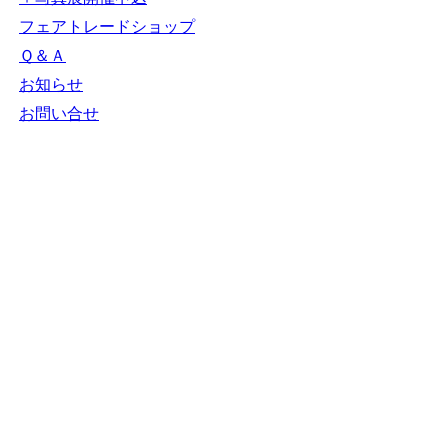
フェアトレードショップ
Ｑ＆Ａ
お知らせ
お問い合せ