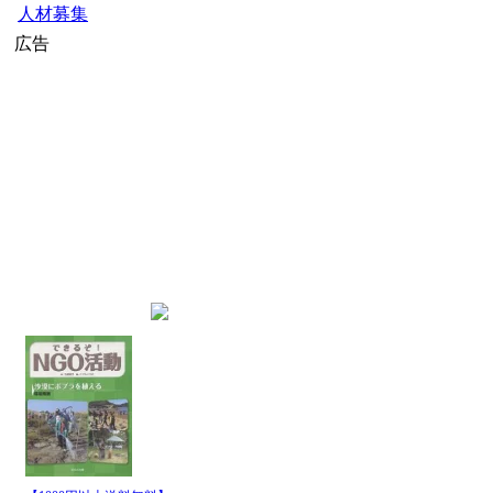
人材募集
広告