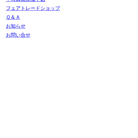
フェアトレードショップ
Ｑ＆Ａ
お知らせ
お問い合せ