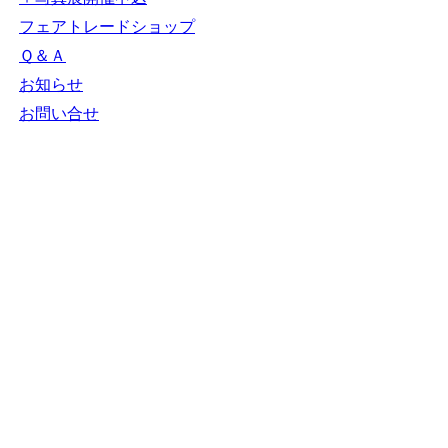
フェアトレードショップ
Ｑ＆Ａ
お知らせ
お問い合せ