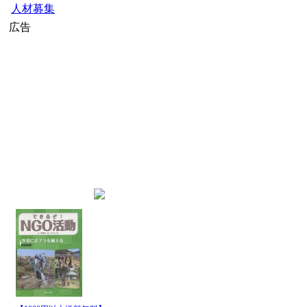
人材募集
広告