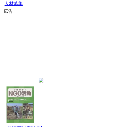
人材募集
広告