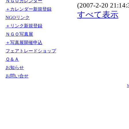
ＮＧＯカレンダー
(2007-2-20 21:14:
＋カレンダー新規登録
すべて表示
NGOリンク
＋リンク新規登録
ＮＧＯ写真展
＋写真展開催申込
フェアトレードショップ
Ｑ＆Ａ
お知らせ
お問い合せ
N