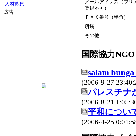
メールアドレス（フリ
人材募集
登録不可）
広告
ＦＡＸ番号（半角）
所属
その他
国際協力NG
salam 
(2006-9-27 23:40:
パレスチナ
(2006-8-21 1:05:3
平和につい
(2006-4-25 0:01:5