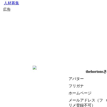
人材募集
広告
thehorto
アバター
フリガナ
ホームページ
メールアドレス（フ
リメ登録不可）