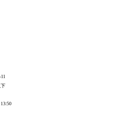
-11
以下
 13:50