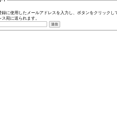
登録に使用したメールアドレスを入力し、ボタンをクリックして
レス宛に送られます。