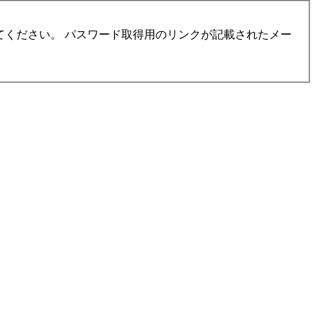
ください。 パスワード取得用のリンクが記載されたメー