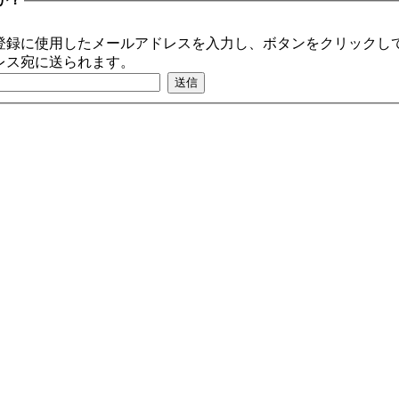
登録に使用したメールアドレスを入力し、ボタンをクリックして
レス宛に送られます。