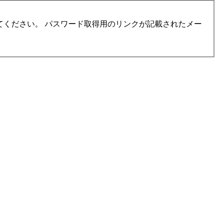
ください。 パスワード取得用のリンクが記載されたメー