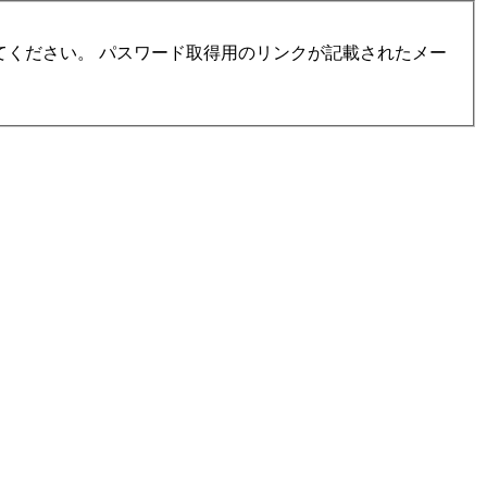
ください。 パスワード取得用のリンクが記載されたメー