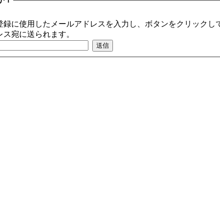
登録に使用したメールアドレスを入力し、ボタンをクリックして
レス宛に送られます。